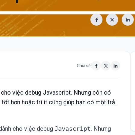
Chia sẻ:
nh cho việc debug Javascript. Nhưng còn có
tốt hơn hoặc trí ít cũng giúp bạn có một trải
 dành cho việc debug
Javascript
. Nhưng