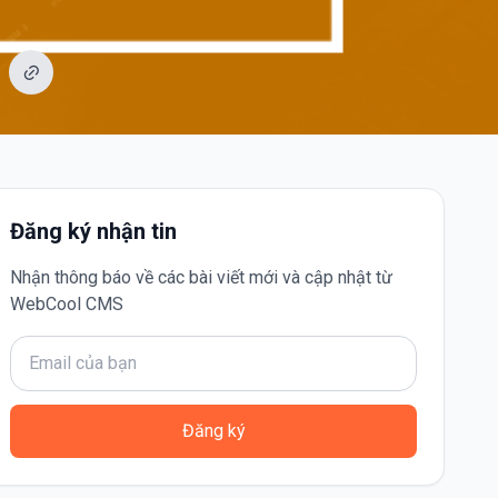
Đăng ký nhận tin
Nhận thông báo về các bài viết mới và cập nhật từ
WebCool CMS
Đăng ký