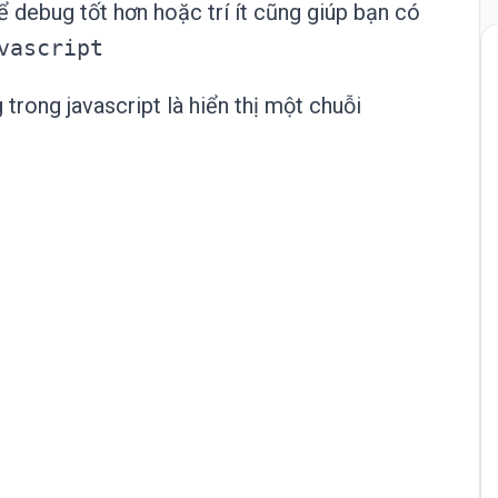
ể debug tốt hơn hoặc trí ít cũng giúp bạn có
vascript
trong javascript là hiển thị một chuỗi