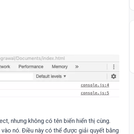
ject, nhưng không có tên biến hiển thị cùng.
k vào nó. Điều này có thể được giải quyết bằng