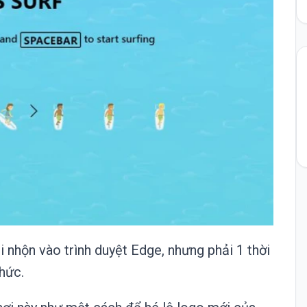
 nhộn vào trình duyệt Edge, nhưng phải 1 thời
thức.