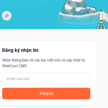
Đăng ký nhận tin
Nhận thông báo về các bài viết mới và cập nhật từ
WebCool CMS
Đăng ký