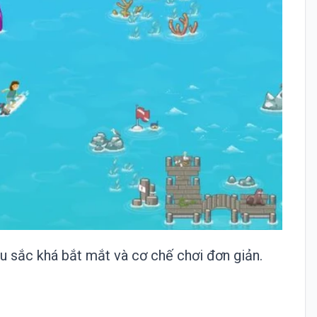
 sắc khá bắt mắt và cơ chế chơi đơn giản.