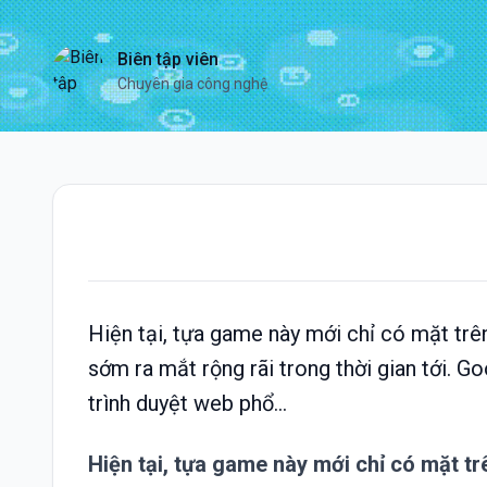
Biên tập viên
Chuyên gia công nghệ
Hiện tại, tựa game này mới chỉ có mặt tr
sớm ra mắt rộng rãi trong thời gian tới.
trình duyệt web phổ...
Hiện tại, tựa game này mới chỉ có mặt t