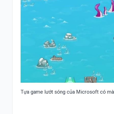
Tựa game lướt sóng của Microsoft có màu