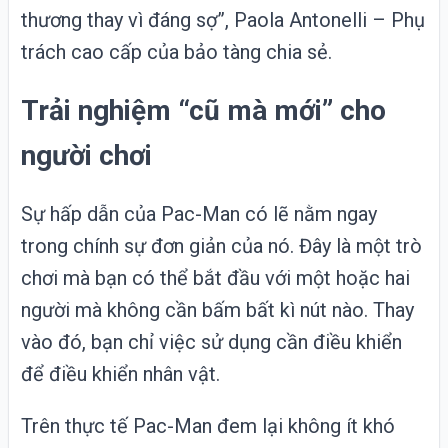
thương thay vì đáng sợ”, Paola Antonelli – Phụ
trách cao cấp của bảo tàng chia sẻ.
Trải nghiệm “cũ mà mới” cho
người chơi
Sự hấp dẫn của Pac-Man có lẽ nằm ngay
trong chính sự đơn giản của nó. Đây là một trò
chơi mà bạn có thể bắt đầu với một hoặc hai
người mà không cần bấm bất kì nút nào. Thay
vào đó, bạn chỉ việc sử dụng cần điều khiển
để điều khiển nhân vật.
Trên thực tế Pac-Man đem lại không ít khó