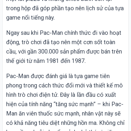
trong hộp đã góp phần tạo nên lịch sử của tựa
game nổi tiếng này.
Ngay sau khi Pac-Man chính thức đi vào hoạt
động, trò chơi đã tạo nên một cơn sốt toàn
cầu, với gần 300.000 sản phẩm được bán trên
thế giới từ năm 1981 đến 1987.
Pac-Man được đánh giá là tựa game tiên
phong trong cách thức đổi mới và thiết kế mô
hình trò chơi điện tử. Đây là lần đầu có xuất
hiện của tính năng “tăng sức mạnh” – khi Pac-
Man ăn viên thuốc sức mạnh, nhân vật này sẽ
có khả năng tiêu diệt những hồn ma. Không chỉ