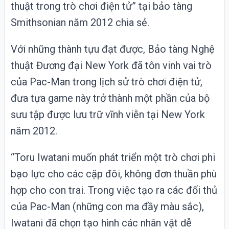
thuật trong trò chơi điện tử” tại bảo tàng
Smithsonian năm 2012 chia sẻ.
Với những thành tựu đạt được, Bảo tàng Nghệ
thuật Đương đại New York đã tôn vinh vai trò
của Pac-Man trong lịch sử trò chơi điện tử,
đưa tựa game này trở thành một phần của bộ
sưu tập được lưu trữ vĩnh viễn tại New York
năm 2012.
“Toru Iwatani muốn phát triển một trò chơi phi
bạo lực cho các cặp đôi, không đơn thuần phù
hợp cho con trai. Trong việc tạo ra các đối thủ
của Pac-Man (những con ma đầy màu sắc),
Iwatani đã chọn tạo hình các nhân vật dễ