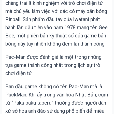
chàng trai ít kinh nghiệm với trò chơi điện tử
mà chủ yếu làm việc với các cỗ máy bắn bóng
Pinball. Sản phẩm đầu tay của Iwatani phát
hành lần đầu tiên vào năm 1978 mang tên Gee
Bee, một phiên bản kỹ thuật số của game bắn
bóng này tuy nhiên không đem lại thành công.
Pac-Man được đánh giá là một trong những
tựa game thành công nhất trong lịch sự trò
chơi điện tử
Ban đầu game không có tên Pac-Man mà là
PuckMan. Khi ấy trong văn hóa Nhật Bản, cụm
từ “Paku paku taberu” thường được người dân
xứ sở hoa anh đào sử dụng phổ biến để miêu