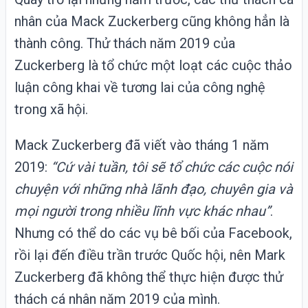
nhân của Mack Zuckerberg cũng không hẳn là
thành công. Thử thách năm 2019 của
Zuckerberg là tổ chức một loạt các cuộc thảo
luận công khai về tương lai của công nghệ
trong xã hội.
Mack Zuckerberg đã viết vào tháng 1 năm
2019:
“Cứ vài tuần, tôi sẽ tổ chức các cuộc nói
chuyện với những nhà lãnh đạo, chuyên gia và
mọi người trong nhiều lĩnh vực khác nhau”
.
Nhưng có thể do các vụ bê bối của Facebook,
rồi lại đến điều trần trước Quốc hội, nên Mark
Zuckerberg đã không thể thực hiện được thử
thách cá nhân năm 2019 của mình.