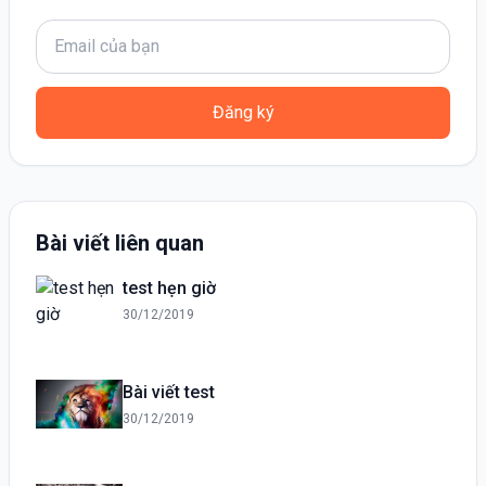
Đăng ký
Bài viết liên quan
test hẹn giờ
30/12/2019
Bài viết test
30/12/2019