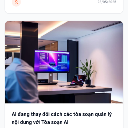
28/05/2025
AI đang thay đổi cách các tòa soạn quản lý
nội dung với Tòa soạn AI