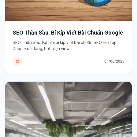
SEO Thần Sầu: Bí Kíp Viết Bài Chuẩn Google
SEO Thần Sầu: Bật mí bí kíp viết bài chuẩn SEO, lên top
Google dễ dàng, hút triệu view.
04/06/2025