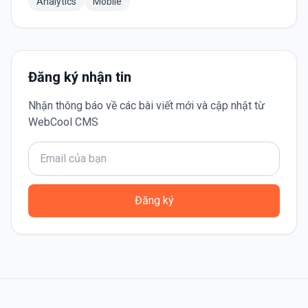
Analytics
Mobile
Đăng ký nhận tin
Nhận thông báo về các bài viết mới và cập nhật từ
WebCool CMS
Đăng ký