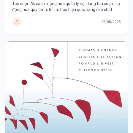
Tòa soạn AI, cách mạng hóa quản lý nội dung tòa soạn. Tự
động hóa quy trình, tối ưu hóa hiệu quả, nâng cao chất
lượng tin tức
28/05/2025