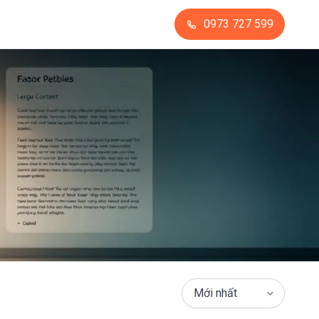
0973 727 599