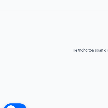
Hệ thống tòa soạn điệ