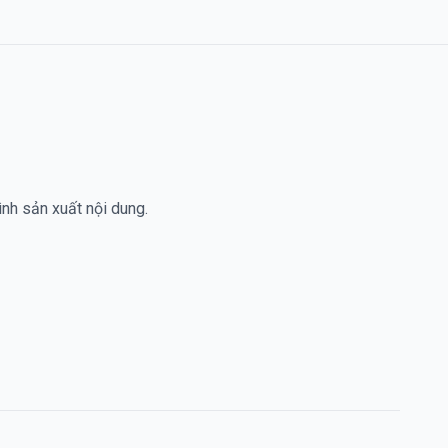
ình sản xuất nội dung.