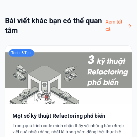
Bài viết khác bạn có thể quan
Xem tất
tâm
cả
Tools & Tips
Một số kỹ thuật Refactoring phổ biến
Trong quá trình code mình nhận thấy với những hàm được
viết quá nhiều dòng, nhất là trong hàm đồng thời thực hiện