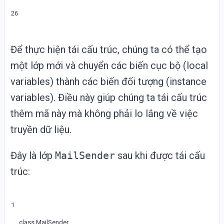
26
Để thực hiện tái cấu trúc, chúng ta có thể tạo
một lớp mới và chuyển các biến cục bộ (local
variables) thành các biến đối tượng (instance
variables). Điều này giúp chúng ta tái cấu trúc
thêm mã này mà không phải lo lắng về việc
truyền dữ liệu.
Đây là lớp
MailSender
sau khi được tái cấu
trúc:
1
class
MailSender