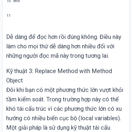
10
end
11
Dễ dàng để đọc hơn rồi đúng không. Điều này
làm cho mọi thứ dễ dàng hơn nhiều đối với
những người đọc mã này trong tương lai.
Kỹ thuật 3: Replace Method with Method
Object
Đôi khi bạn có một phương thức lớn vượt khỏi
tầm kiểm soát. Trong trường hợp này có thể
khó tái cấu trúc vì các phương thức lớn có xu
hướng có nhiều biến cục bộ (local variables).
Một giải pháp là sử dụng kỹ thuật tái cấu