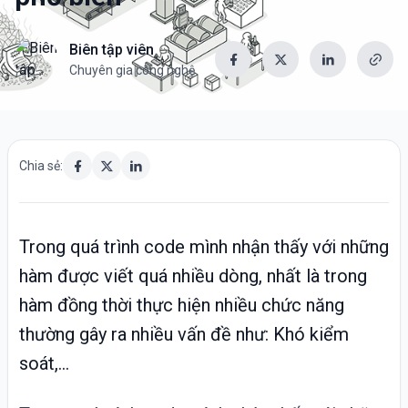
Biên tập viên
Chuyên gia công nghệ
Chia sẻ:
Trong quá trình code mình nhận thấy với những
hàm được viết quá nhiều dòng, nhất là trong
hàm đồng thời thực hiện nhiều chức năng
thường gây ra nhiều vấn đề như: Khó kiểm
soát,...