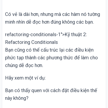
Có vẻ là dài hơn, nhưng mà các hàm nó tường
minh nhìn dễ đọc hơn đúng không các bạn.
refactoring-conditionals-1">Kỹ thuật 2:
Refactoring Conditionals
Bạn cũng có thể cấu trúc lại các điều kiện
phức tạp thành các phương thức để làm cho
chúng dễ đọc hơn.
Hãy xem một ví dụ:
Bạn có thấy quen với cách đặt điều kiện thế
này không?