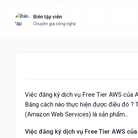
Biên tập viên
Chuyên gia công nghệ
Việc đăng ký dịch vụ Free Tier AWS của
Bằng cách nào thực hiện được điều đó ? T
(Amazon Web Services) là sản phẩm...
Việc đăng ký dịch vụ
Free Tier AWS
củ