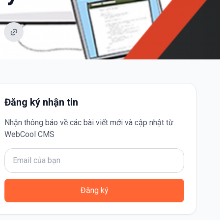
Đăng ký nhận tin
Nhận thông báo về các bài viết mới và cập nhật từ
WebCool CMS
Đăng ký