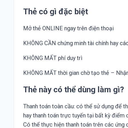
Thẻ có gì đặc biệt
Mở thẻ ONLINE ngay trên điện thoại
KHÔNG CẦN chứng minh tài chính hay các
KHÔNG MẤT phí duy trì
KHÔNG MẤT thời gian chờ tạo thẻ – Nhận 
Thẻ này có thể dùng làm gì?
Thanh toán toàn cầu: có thể sử dụng để th
hay thanh toán trực tuyến tại bất kỳ điể
Có thể thực hiện thanh toán trên các ứng