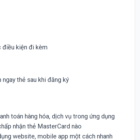
 điều kiện đi kèm
ngay thẻ sau khi đăng ký
anh toán hàng hóa, dịch vụ trong ứng dụng
m chấp nhận thẻ MasterCard nào
 dụng website, mobile app một cách nhanh