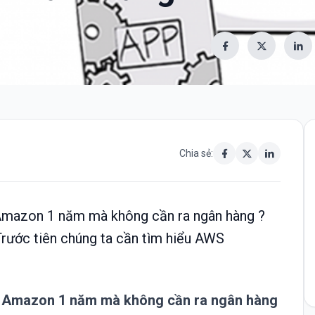
Chia sẻ:
 Amazon 1 năm mà không cần ra ngân hàng ?
rước tiên chúng ta cần tìm hiểu AWS
a
Amazon
1 năm mà không cần ra ngân hàng