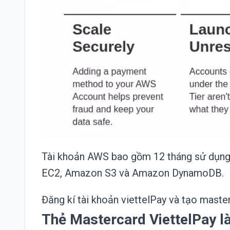
Tài khoản AWS bao gồm 12 tháng sử dụng
EC2, Amazon S3 và Amazon DynamoDB.
Đăng kí tài khoản viettelPay và tạo maste
Thẻ Mastercard ViettelPay là