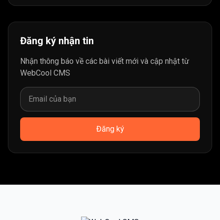
Đăng ký nhận tin
Nhận thông báo về các bài viết mới và cập nhật từ
WebCool CMS
Đăng ký