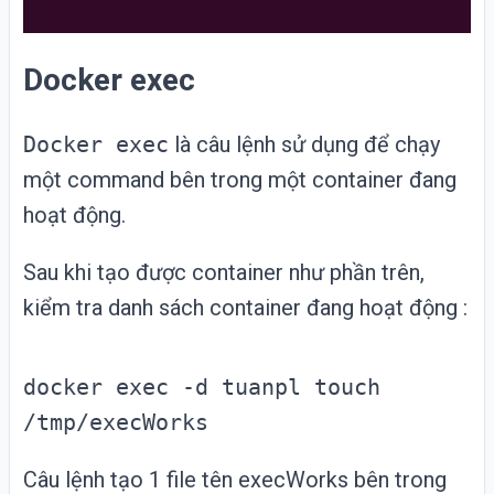
Docker exec
Docker exec
là câu lệnh sử dụng để chạy
một command bên trong một container đang
hoạt động.
Sau khi tạo được container như phần trên,
kiểm tra danh sách container đang hoạt động :
docker exec -d tuanpl touch
/tmp/execWorks
Câu lệnh tạo 1 file tên execWorks bên trong