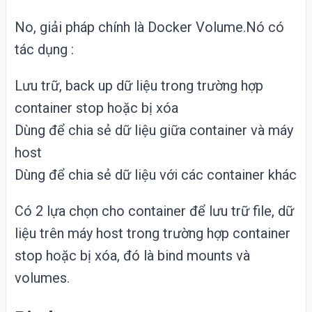
No, giải pháp chính là Docker Volume.Nó có
tác dụng :
Lưu trữ, back up dữ liệu trong trường hợp
container stop hoặc bị xóa
Dùng để chia sẻ dữ liệu giữa container và máy
host
Dùng để chia sẻ dữ liệu với các container khác
Có 2 lựa chọn cho container để lưu trữ file, dữ
liệu trên máy host trong trường hợp container
stop hoặc bị xóa, đó là bind mounts và
volumes.