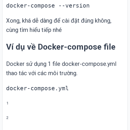
docker-compose --version
Xong, khá dễ dàng để cài đặt đúng không,
cùng tìm hiểu tiếp nhé
Ví dụ về Docker-compose file
Docker sử dụng 1 file docker-compose.yml
thao tác với các môi trường.
docker-compose.yml
1
2