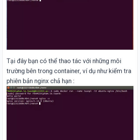
Tại đây bạn có thể thao tác với những môi
trường bên trong container, ví dụ như kiểm tra
phiên bản nginx chả hạn :