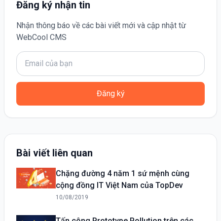
Đăng ký nhận tin
Nhận thông báo về các bài viết mới và cập nhật từ
WebCool CMS
Đăng ký
Bài viết liên quan
Chặng đường 4 năm 1 sứ mệnh cùng
cộng đồng IT Việt Nam của TopDev
10/08/2019
Tấn công Prototype Pollution trên các