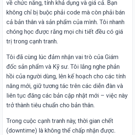
về chức năng, tính khả dụng và giá cả. Bạn
không chỉ bị buộc phải code mà còn phải bán
cả bản thân và sản phẩm của mình. Tôi nhanh
chóng học được rằng mọi chi tiết đều có giá
trị trong cạnh tranh.
Tôi đã cùng lúc đảm nhận vai trò của Giám
đốc sản phẩm và Kỹ sư. Tôi lắng nghe phản
hồi của người dùng, lên kế hoạch cho các tính
năng mới, giữ tương tác trên các diễn đàn và
liên tục đăng các bản cập nhật mới – việc này
trở thành tiêu chuẩn cho bản thân.
Trong cuộc cạnh tranh này, thời gian chết
(downtime) là không thể chấp nhận được.