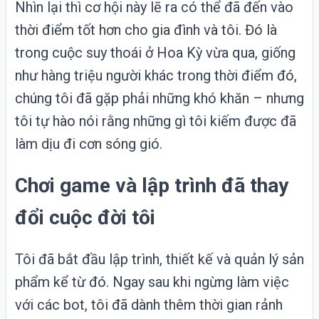
Nhìn lại thì cơ hội này lẽ ra có thể đã đến vào
thời điểm tốt hơn cho gia đình và tôi. Đó là
trong cuộc suy thoái ở Hoa Kỳ vừa qua, giống
như hàng triệu người khác trong thời điểm đó,
chúng tôi đã gặp phải những khó khăn – nhưng
tôi tự hào nói rằng những gì tôi kiếm được đã
làm dịu đi cơn sóng gió.
Chơi game và lập trình đã thay
đổi cuộc đời tôi
Tôi đã bắt đầu lập trình, thiết kế và quản lý sản
phẩm kể từ đó. Ngay sau khi ngừng làm việc
với các bot, tôi đã dành thêm thời gian rảnh