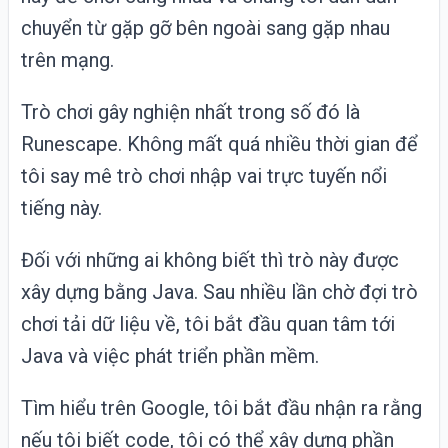
chuyển từ gặp gỡ bên ngoài sang gặp nhau
trên mạng.
Trò chơi gây nghiện nhất trong số đó là
Runescape
. Không mất quá nhiều thời gian để
tôi say mê trò chơi nhập vai trực tuyến nổi
tiếng này.
Đối với những ai không biết thì trò này được
xây dựng bằng Java. Sau nhiều lần chờ đợi trò
chơi tải dữ liệu về, tôi bắt đầu quan tâm tới
Java và việc phát triển phần mềm.
Tìm hiểu trên Google, tôi bắt đầu nhận ra rằng
nếu tôi biết code, tôi có thể xây dựng phần