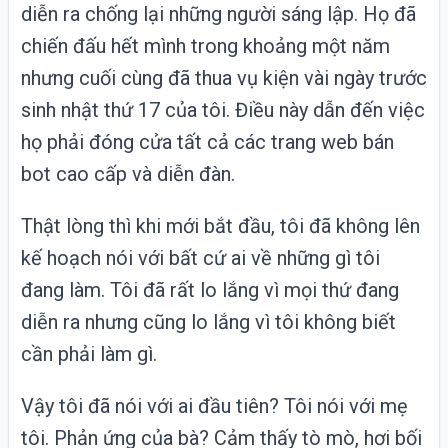
diễn ra chống lại những người sáng lập. Họ đã
chiến đấu hết mình trong khoảng một năm
nhưng cuối cùng đã thua vụ kiện vài ngày trước
sinh nhật thứ 17 của tôi. Điều này dẫn đến việc
họ phải đóng cửa tất cả các trang web bán
bot cao cấp và diễn đàn.
Thật lòng thì khi mới bắt đầu, tôi đã không lên
kế hoạch nói với bất cứ ai về những gì tôi
đang làm. Tôi đã rất lo lắng vì mọi thứ đang
diễn ra nhưng cũng lo lắng vì tôi không biết
cần phải làm gì.
Vậy tôi đã nói với ai đầu tiên? Tôi nói với mẹ
tôi. Phản ứng của bà? Cảm thấy tò mò, hơi bối