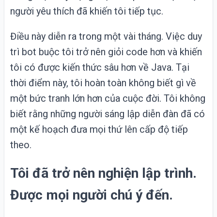
người yêu thích đã khiến tôi tiếp tục.
Điều này diễn ra trong một vài tháng. Việc duy
trì bot buộc tôi trở nên giỏi code hơn và khiến
tôi có được kiến thức sâu hơn về Java. Tại
thời điểm này, tôi hoàn toàn không biết gì về
một bức tranh lớn hơn của cuộc đời. Tôi không
biết rằng những người sáng lập diễn đàn đã có
một kế hoạch đưa mọi thứ lên cấp độ tiếp
theo.
Tôi đã trở nên nghiện lập trình.
Được mọi người chú ý đến.