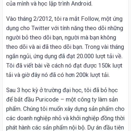
của mình và học lập trình Android.
Vào tháng 2/2012, tôi ra mắt Follow, một ứng
dụng cho Twitter với tính năng theo dõi những
người bỏ theo dõi bạn, người mà bạn không
theo dõi và ai đã theo dõi bạn. Trong vài tháng
ngắn ngủi, ứng dụng đã đạt 20.000 lượt tải về.
Tôi đã viết bài về cách nó đạt được 150k lượt
tải và giờ đây nó đã có hơn 200k lượt tải.
Sau 3 học kỳ ở trường đại học, tôi đã bỏ học
để bắt đầu Puricode – một công ty làm sản
phẩm. Chúng tôi muốn xây dựng sản phẩm cho
các doanh nghiệp nhỏ và khởi nghiệp đồng thời
phát hành các sản phẩm nội bộ. Dự án đầu tiên