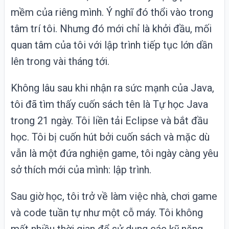
mềm của riêng mình. Ý nghĩ đó thổi vào trong
tâm trí tôi. Nhưng đó mới chỉ là khởi đầu, mối
quan tâm của tôi với lập trình tiếp tục lớn dần
lên trong vài tháng tới.
Không lâu sau khi nhận ra sức mạnh của Java,
tôi đã tìm thấy cuốn sách tên là
Tự học Java
trong 21 ngày
. Tôi liền tải Eclipse và bắt đầu
học. Tôi bị cuốn hút bởi cuốn sách và mặc dù
vẫn là một đứa nghiện game, tôi ngày càng yêu
sở thích mới của mình: lập trình.
Sau giờ học, tôi trở về làm việc nhà, chơi game
và code tuần tự như một cỗ máy. Tôi không