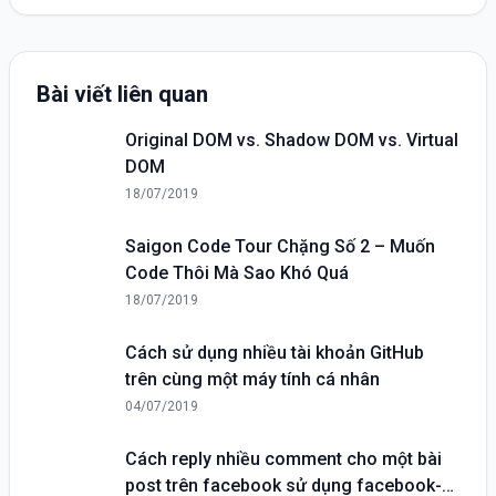
Bài viết liên quan
Original DOM vs. Shadow DOM vs. Virtual
DOM
18/07/2019
Saigon Code Tour Chặng Số 2 – Muốn
Code Thôi Mà Sao Khó Quá
18/07/2019
Cách sử dụng nhiều tài khoản GitHub
trên cùng một máy tính cá nhân
04/07/2019
Cách reply nhiều comment cho một bài
post trên facebook sử dụng facebook-