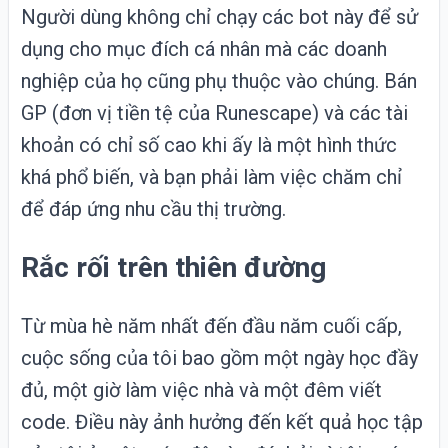
Người dùng không chỉ chạy các bot này để sử
dụng cho mục đích cá nhân mà các doanh
nghiệp của họ cũng phụ thuộc vào chúng. Bán
GP (đơn vị tiền tệ của Runescape) và các tài
khoản có chỉ số cao khi ấy là một hình thức
khá phổ biến, và bạn phải làm việc chăm chỉ
để đáp ứng nhu cầu thị trường.
Rắc rối trên thiên đường
Từ mùa hè năm nhất đến đầu năm cuối cấp,
cuộc sống của tôi bao gồm một ngày học đầy
đủ, một giờ làm việc nhà và một đêm viết
code. Điều này ảnh hưởng đến kết quả học tập