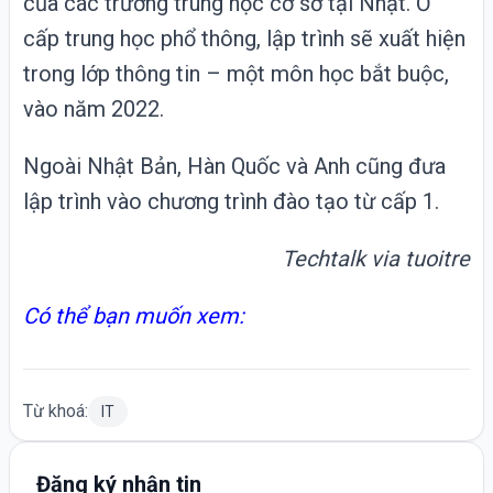
của các trường trung học cơ sở tại Nhật. Ở
cấp trung học phổ thông, lập trình sẽ xuất hiện
trong lớp thông tin – một môn học bắt buộc,
vào năm 2022.
Ngoài Nhật Bản, Hàn Quốc và Anh cũng đưa
lập trình vào chương trình đào tạo từ cấp 1.
Techtalk via
tuoitre
Có thể bạn muốn xem:
Từ khoá:
IT
Đăng ký nhận tin