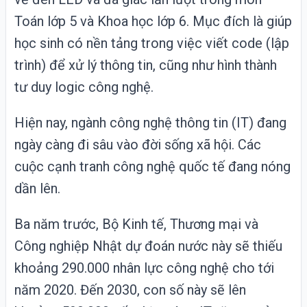
Toán lớp 5 và Khoa học lớp 6. Mục đích là giúp
học sinh có nền tảng trong việc viết code (lập
trình) để xử lý thông tin, cũng như hình thành
tư duy logic công nghệ.
Hiện nay, ngành công nghệ thông tin (
IT
) đang
ngày càng đi sâu vào đời sống xã hội. Các
cuộc cạnh tranh công nghệ quốc tế đang nóng
dần lên.
Ba năm trước, Bộ Kinh tế, Thương mại và
Công nghiệp Nhật dự đoán nước này sẽ thiếu
khoảng 290.000 nhân lực công nghệ cho tới
năm 2020. Đến 2030, con số này sẽ lên