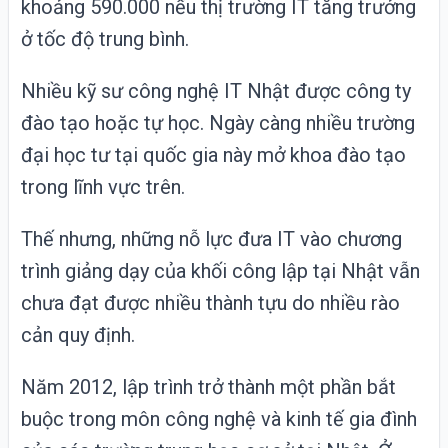
khoảng 590.000 nếu thị trường IT tăng trưởng
ở tốc độ trung bình.
Nhiều kỹ sư công nghệ IT Nhật được công ty
đào tạo hoặc tự học. Ngày càng nhiều trường
đại học tư tại quốc gia này mở khoa đào tạo
trong lĩnh vực trên.
Thế nhưng, những nỗ lực đưa IT vào chương
trình giảng dạy của khối công lập tại Nhật vẫn
chưa đạt được nhiều thành tựu do nhiều rào
cản quy định.
Năm 2012, lập trình trở thành một phần bắt
buộc trong môn công nghệ và kinh tế gia đình