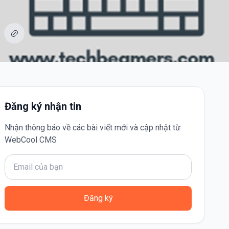
Đăng ký nhận tin
Nhận thông báo về các bài viết mới và cập nhật từ
WebCool CMS
Đăng ký