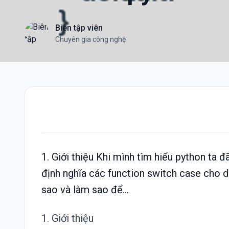
Biên tập viên
Chuyên gia công nghệ
1. Giới thiệu Khi mình tìm hiểu python ta đ
định nghĩa các function switch case cho d
sao và làm sao để...
1. Giới thiệu