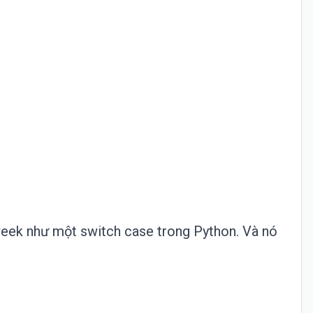
 week như một switch case trong Python. Và nó