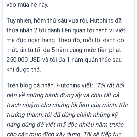
vào mùa hè này.
Tuy nhiên, hôm thứ sáu vừa rồi, Hutchins đã
thừa nhận 2 tội danh liên quan tới hành vi viết
mã độc ngân hàng. Theo đó, mỗi tội danh có
mức án tù tối đa 5 năm cùng mức tiền phạt
250.000 USD và tối đa 1 năm quản thúc sau
khi được thả.
Trên blog cá nhân, Hutchins viết:
“Tôi rất hối
hận về những hành động ấy và chịu tất cả
trách nhiệm cho những lỗi lầm của mình. Khi
trưởng thành, tôi đã dùng chính những kỹ
năng dùng để viết mã độc nhiều năm trước
cho các mục đích xây dựng. Tôi sẽ tiếp tục