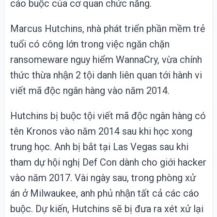
cáo buộc của cơ quan chức năng.
Marcus Hutchins, nhà phát triển phần mềm trẻ
tuổi có công lớn trong việc ngăn chặn
ransomeware nguy hiểm
WannaCry
, vừa chính
thức thừa nhận 2 tội danh liên quan tới hành vi
viết mã độc ngân hàng vào năm 2014.
Hutchins bị buộc tội viết mã độc ngân hàng có
tên Kronos vào năm 2014 sau khi học xong
trung học. Anh bị bắt tại Las Vegas sau khi
tham dự hội nghị Def Con dành cho giới hacker
vào năm 2017. Vài ngày sau, trong phòng xử
án ở Milwaukee, anh phủ nhận tất cả các cáo
buộc. Dự kiến, Hutchins sẽ bị đưa ra xét xử lại