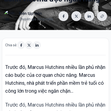
Biên tập viên
Chuyên gia công nghệ
Chia sẻ:
Trước đó, Marcus Hutchins nhiều lần phủ nhận
cáo buộc của cơ quan chức năng. Marcus
Hutchins, nhà phát triển phần mềm trẻ tuổi có
công lớn trong việc ngăn chặn...
Trước đó, Marcus Hutchins nhiều lần phủ nhận