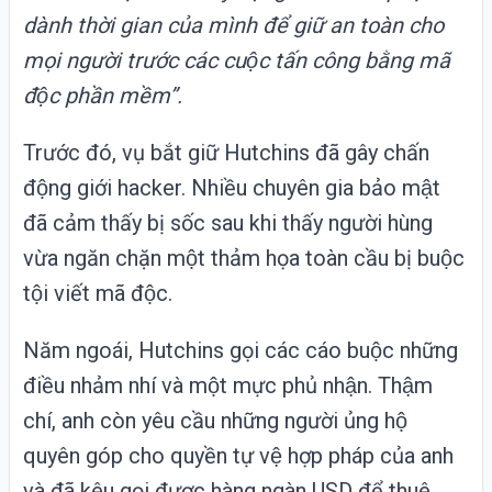
dành thời gian của mình để giữ an toàn cho
mọi người trước các cuộc tấn công bằng mã
độc phần mềm”.
Trước đó, vụ bắt giữ Hutchins đã gây chấn
động giới hacker. Nhiều chuyên gia bảo mật
đã cảm thấy bị sốc sau khi thấy người hùng
vừa ngăn chặn một thảm họa toàn cầu bị buộc
tội viết mã độc.
Năm ngoái, Hutchins gọi các cáo buộc những
điều nhảm nhí và một mực phủ nhận. Thậm
chí, anh còn yêu cầu những người ủng hộ
quyên góp cho quyền tự vệ hợp pháp của anh
và đã kêu gọi được hàng ngàn USD để thuê