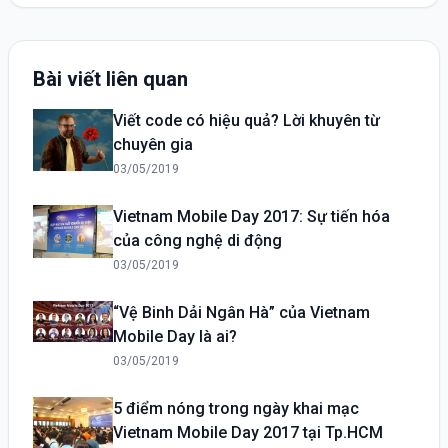
Bài viết liên quan
Viết code có hiệu quả? Lời khuyên từ
chuyên gia
03/05/2019
Vietnam Mobile Day 2017: Sự tiến hóa
của công nghệ di động
03/05/2019
“Vệ Binh Dải Ngân Hà” của Vietnam
Mobile Day là ai?
03/05/2019
5 điểm nóng trong ngày khai mạc
Vietnam Mobile Day 2017 tại Tp.HCM