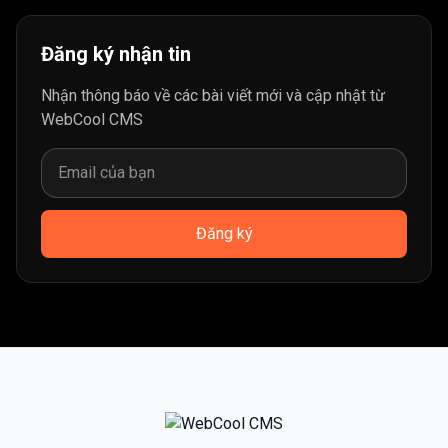
Đăng ký nhận tin
Nhận thông báo về các bài viết mới và cập nhật từ
WebCool CMS
Đăng ký