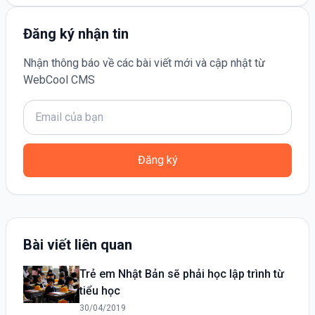
Đăng ký nhận tin
Nhận thông báo về các bài viết mới và cập nhật từ
WebCool CMS
Đăng ký
Bài viết liên quan
Trẻ em Nhật Bản sẽ phải học lập trình từ
tiểu học
30/04/2019