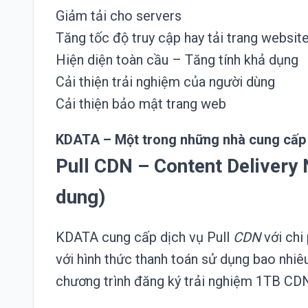
Giảm tải cho servers
Tăng tốc độ truy cập hay tải trang websit
Hiện diện toàn cầu – Tăng tính khả dụng
Cải thiện trải nghiệm của người dùng
Cải thiện bảo mật trang web
KDATA
– Một trong những nhà cung cấp 
Pull CDN – Content Delivery
dung)
KDATA cung cấp dịch vụ Pull
CDN
với chi 
với hình thức thanh toán sử dụng bao nhiê
chương trình đăng ký trải nghiệm 1TB CDN