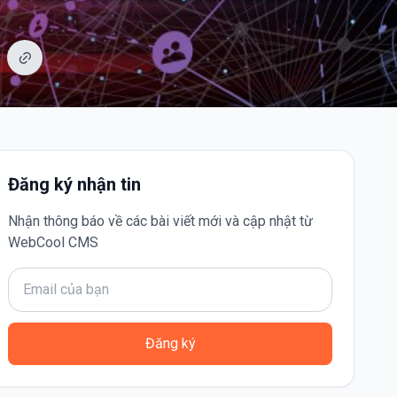
Đăng ký nhận tin
Nhận thông báo về các bài viết mới và cập nhật từ
WebCool CMS
Đăng ký