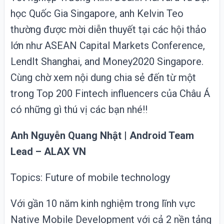
học Quốc Gia Singapore, anh Kelvin Teo
thường được mời diễn thuyết tại các hội thảo
lớn như ASEAN Capital Markets Conference,
LendIt Shanghai, and Money2020 Singapore.
Cùng chờ xem nội dung chia sẻ đến từ một
trong Top 200 Fintech influencers của Châu Á
có những gì thú vị các bạn nhé!!
Anh Nguyễn Quang Nhật | Android Team
Lead – ALAX VN
Topics: Future of mobile technology
Với gần 10 năm kinh nghiệm trong lĩnh vực
Native Mobile Development với cả 2 nền tảng