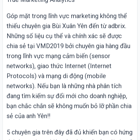
Góp mặt trong lĩnh vực marketing không thể
thiếu chuyên gia Bùi Xuân Yên đến từ adbrix.
Những số liệu cụ thể và chính xác sẽ được
chia sẻ tại VMD2019 bởi chuyên gia hàng đầu
trong lĩnh vực mạng cảm biến (sensor
networks), giao thức Internet (Internet
Protocols) và mạng di động (mobile
networks). Nếu bạn là những nhà phân tích
đang tìm kiếm sự đổi mới cho doanh nghiệp,
bạn chắc chắn sẽ không muốn bỏ lỡ phần chia
sẻ của anh Yên!!
5 chuyên gia trên đây đã đủ khiến bạn có hứng