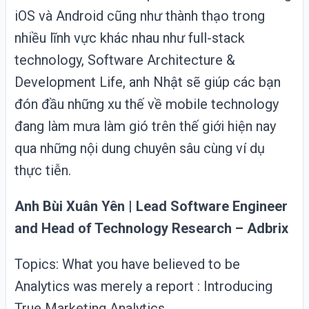
iOS và Android cũng như thành thạo trong
nhiều lĩnh vực khác nhau như full-stack
technology, Software Architecture &
Development Life, anh Nhật sẽ giúp các bạn
đón đầu những xu thế về mobile technology
đang làm mưa làm gió trên thế giới hiện nay
qua những nội dung chuyên sâu cùng ví dụ
thực tiễn.
Anh Bùi Xuân Yên | Lead Software Engineer
and Head of Technology Research – Adbrix
Topics: What you have believed to be
Analytics was merely a report : Introducing
True Marketing Analytics