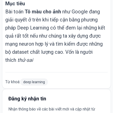
Mục tiêu
Bài toán
Tô màu cho ảnh
như Google đang
giải quyết ở trên khi tiếp cận bằng phương
pháp
Deep Learning
có thể đem lại những kết
quả rất tốt nếu như chúng ta xây dựng được
mạng neuron hợp lý và tìm kiếm được những
bộ dataset chất lượng cao. Vốn là người
thích
thử-sai
Từ khoá:
deep learning
Đăng ký nhận tin
Nhận thông báo về các bài viết mới và cập nhật từ