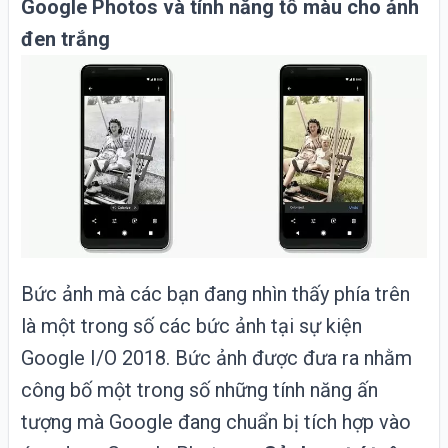
Google Photos và tính năng tô màu cho ảnh
đen trắng
Bức ảnh mà các bạn đang nhìn thấy phía trên
là một trong số các bức ảnh tại sự kiện
Google I/O 2018. Bức ảnh được đưa ra nhằm
công bố một trong số những tính năng ấn
tượng mà Google đang chuẩn bị tích hợp vào