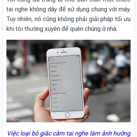
tai nghe không dây để sử dụng chung với máy.
Tuy nhiên, nó cũng không phải giải pháp tối ưu
khi tôi thường xuyên để quên chúng ở nhà.
Việc loại bỏ giắc cắm tai nghe làm ảnh hưởng