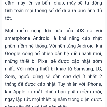
cầm máy lên và bấm chụp, máy sẽ tự động
tính toán mọi thông số để đưa ra bức ảnh đủ
tốt.
Một điểm cộng lớn nữa của iOS so với
smartphone Android là khả năng cập nhật
phần mềm hệ thống. Với nền tảng Android, khi
Google công bố phiên bản hệ điều hành mới,
những thiết bị Pixel sẽ được cập nhật sớm
nhất. Với những thiết bị khác từ Samsung, LG,
Sony, người dùng sẽ cần chờ đợi ít nhất 2
tháng để được cập nhật. Tuy nhiên với iPhone,
khi Apple ra mắt phiên bản phần mềm mới,
ngay lập tức mọi thiết bị nằm trong diện được