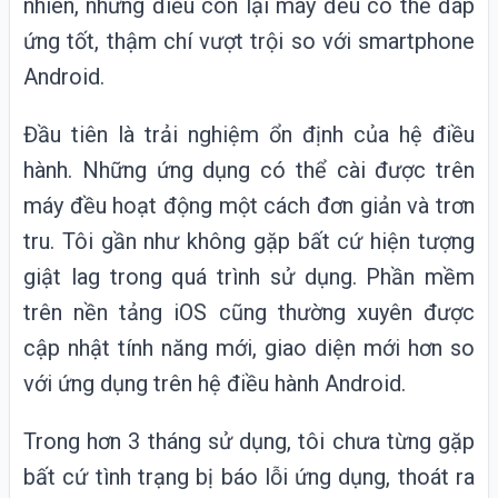
nhiên, những điều còn lại máy đều có thể đáp
ứng tốt, thậm chí vượt trội so với smartphone
Android.
Đầu tiên là trải nghiệm ổn định của hệ điều
hành. Những ứng dụng có thể cài được trên
máy đều hoạt động một cách đơn giản và trơn
tru. Tôi gần như không gặp bất cứ hiện tượng
giật lag trong quá trình sử dụng. Phần mềm
trên nền tảng iOS cũng thường xuyên được
cập nhật tính năng mới, giao diện mới hơn so
với ứng dụng trên hệ điều hành Android.
Trong hơn 3 tháng sử dụng, tôi chưa từng gặp
bất cứ tình trạng bị báo lỗi ứng dụng, thoát ra