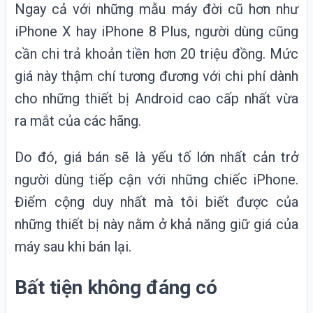
Ngay cả với những mẫu máy đời cũ hơn như
iPhone X hay iPhone 8 Plus, người dùng cũng
cần chi trả khoản tiền hơn 20 triệu đồng. Mức
giá này thậm chí tương đương với chi phí dành
cho những thiết bị Android cao cấp nhất vừa
ra mắt của các hãng.
Do đó, giá bán sẽ là yếu tố lớn nhất cản trở
người dùng tiếp cận với những chiếc
iPhone.
Điểm cộng duy nhất mà tôi biết được của
những thiết bị này nằm ở khả năng giữ giá của
máy sau khi bán lại.
Bất tiện không đáng có