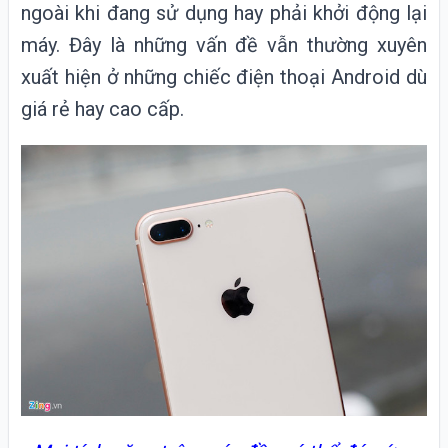
ngoài khi đang sử dụng hay phải khởi động lại
máy. Đây là những vấn đề vẫn thường xuyên
xuất hiện ở những chiếc điện thoại Android dù
giá rẻ hay cao cấp.