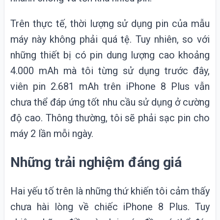
Trên thực tế, thời lượng sử dụng pin của mẫu
máy này không phải quá tệ. Tuy nhiên, so với
những thiết bị có pin dung lượng cao khoảng
4.000 mAh mà tôi từng sử dụng trước đây,
viên pin 2.681 mAh trên iPhone 8 Plus vẫn
chưa thể đáp ứng tốt nhu cầu sử dụng ở cường
độ cao. Thông thường, tôi sẽ phải sạc pin cho
máy 2 lần mỗi ngày.
Những trải nghiệm đáng giá
Hai yếu tố trên là những thứ khiến tôi cảm thấy
chưa hài lòng về chiếc iPhone 8 Plus. Tuy