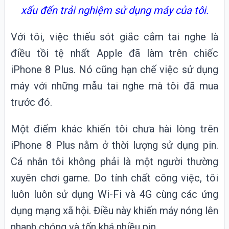
xấu đến trải nghiệm sử dụng máy của tôi.
Với tôi, việc thiếu sót giắc cắm tai nghe là
điều tồi tệ nhất Apple đã làm trên chiếc
iPhone 8 Plus. Nó cũng hạn chế việc sử dụng
máy với những mẫu tai nghe mà tôi đã mua
trước đó.
Một điểm khác khiến tôi chưa hài lòng trên
iPhone 8 Plus nằm ở thời lượng sử dụng pin.
Cá nhân tôi không phải là một người thường
xuyên chơi game. Do tính chất công việc, tôi
luôn luôn sử dụng Wi-Fi và 4G cùng các ứng
dụng mạng xã hội. Điều này khiến máy nóng lên
nhanh chóng và tốn khá nhiều pin.