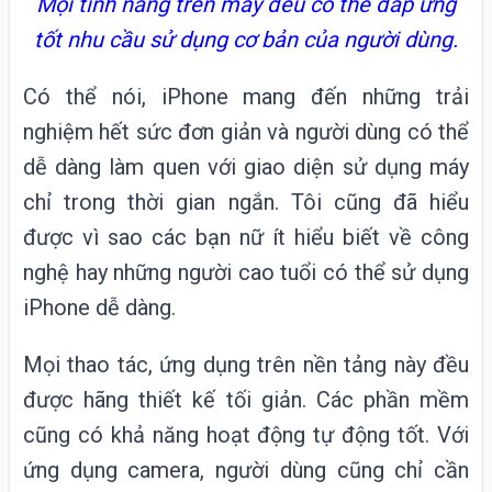
Mọi tính năng trên máy đều có thể đáp ứng
tốt nhu cầu sử dụng cơ bản của người dùng.
Có thể nói, iPhone mang đến những trải
nghiệm hết sức đơn giản và người dùng có thể
dễ dàng làm quen với giao diện sử dụng máy
chỉ trong thời gian ngắn. Tôi cũng đã hiểu
được vì sao các bạn nữ ít hiểu biết về công
nghệ hay những người cao tuổi có thể sử dụng
iPhone dễ dàng.
Mọi thao tác, ứng dụng trên nền tảng này đều
được hãng thiết kế tối giản. Các phần mềm
cũng có khả năng hoạt động tự động tốt. Với
ứng dụng camera, người dùng cũng chỉ cần