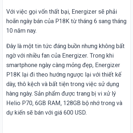
Với việc gọi vốn thất bại, Energizer sẽ phải
hoãn ngày bán của P18K từ tháng 6 sang tháng
10 năm nay.
Đây là một tin tức đáng buồn nhưng không bất
ngờ với nhiều fan của Energizer. Trong khi
smartphone ngày càng mỏng đẹp, Energizer
P18K lại đi theo hướng ngược lại với thiết kế
dày, thô kệch và bất tiện trong việc sử dụng
hàng ngày. Sản phẩm được trang bị vi xử lý
Helio P70, 6GB RAM, 128GB bộ nhớ trong và
dự kiến sẽ bán với giá 600 USD.