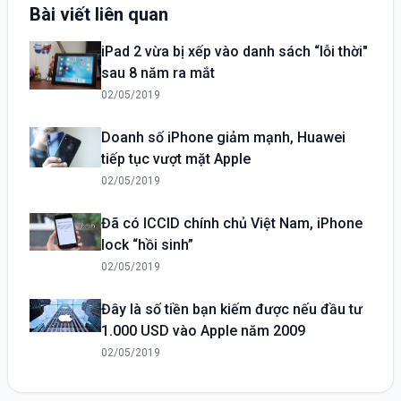
Bài viết liên quan
iPad 2 vừa bị xếp vào danh sách “lỗi thời"
sau 8 năm ra mắt
02/05/2019
Doanh số iPhone giảm mạnh, Huawei
tiếp tục vượt mặt Apple
02/05/2019
Đã có ICCID chính chủ Việt Nam, iPhone
lock “hồi sinh”
02/05/2019
Đây là số tiền bạn kiếm được nếu đầu tư
1.000 USD vào Apple năm 2009
02/05/2019