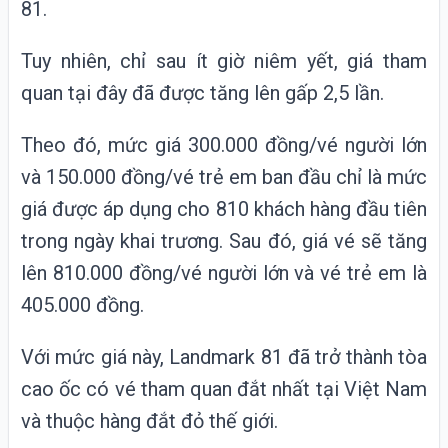
81.
Tuy nhiên, chỉ sau ít giờ niêm yết, giá tham
quan tại đây đã được tăng lên gấp 2,5 lần.
Theo đó, mức giá 300.000 đồng/vé người lớn
và 150.000 đồng/vé trẻ em ban đầu chỉ là mức
giá được áp dụng cho 810 khách hàng đầu tiên
trong ngày khai trương. Sau đó, giá vé sẽ tăng
lên 810.000 đồng/vé người lớn và vé trẻ em là
405.000 đồng.
Với mức giá này, Landmark 81 đã trở thành tòa
cao ốc có vé tham quan đắt nhất tại Việt Nam
và thuộc hàng đắt đỏ thế giới.