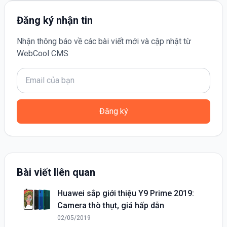
Đăng ký nhận tin
Nhận thông báo về các bài viết mới và cập nhật từ
WebCool CMS
Đăng ký
Bài viết liên quan
Huawei sắp giới thiệu Y9 Prime 2019:
Camera thò thụt, giá hấp dẫn
02/05/2019