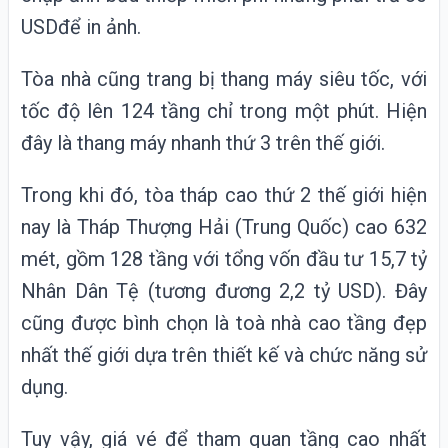
USDđể in ảnh.
Tòa nhà cũng trang bị thang máy siêu tốc, với
tốc độ lên 124 tầng chỉ trong một phút. Hiện
đây là thang máy nhanh thứ 3 trên thế giới.
Trong khi đó, tòa tháp cao thứ 2 thế giới hiện
nay là Tháp Thượng Hải (Trung Quốc) cao 632
mét, gồm 128 tầng với tổng vốn đầu tư 15,7 tỷ
Nhân Dân Tệ (tương đương 2,2 tỷ USD). Đây
cũng được bình chọn là toà nhà cao tầng đẹp
nhất thế giới dựa trên thiết kế và chức năng sử
dụng.
Tuy vậy, giá vé để tham quan tầng cao nhất