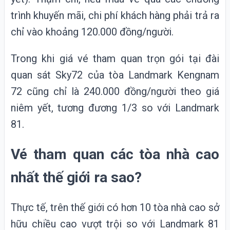
trình khuyến mãi, chi phí khách hàng phải trả ra
chỉ vào khoảng 120.000 đồng/người.
Trong khi giá vé tham quan trọn gói tại đài
quan sát Sky72 của tòa Landmark Kengnam
72 cũng chỉ là 240.000 đồng/người theo giá
niêm yết, tương đương 1/3 so với Landmark
81.
Vé tham quan các tòa nhà cao
nhất thế giới ra sao?
Thực tế, trên thế giới có hơn 10 tòa nhà cao sở
hữu chiều cao vượt trội so với Landmark 81