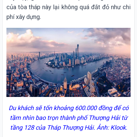
của tòa tháp này lại không quá đắt đỏ như chi
phí xây dựng.
Du khách sẽ tốn khoảng 600.000 đồng để có
tầm nhìn bao trọn thành phố Thượng Hải từ
tầng 128 của Tháp Thượng Hải. Ảnh: Klook.