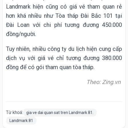
Landmark hiện cũng có giá vé tham quan rẻ
hơn khá nhiều như Tòa tháp Đài Bắc 101 tại
Đài Loan với chi phí tương đương 450.000
đồng/người.
Tuy nhiên, nhiều công ty du lịch hiện cung cấp
dịch vụ với giá vé chỉ tương đương 380.000
đồng để có gói tham quan tòa tháp.
Theo: Zing.vn
Từ khoá:
gia ve dai quan sat tren Landmark 81.
Landmark 81