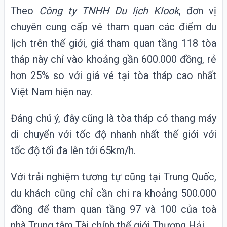
Theo
Công ty TNHH Du lịch Klook
, đơn vị
chuyên cung cấp vé tham quan các điểm du
lịch trên thế giới, giá tham quan tầng 118 tòa
tháp này chỉ vào khoảng gần 600.000 đồng, rẻ
hơn 25% so với giá vé tại tòa tháp cao nhất
Việt Nam hiện nay.
Đáng chú ý, đây cũng là tòa tháp có thang máy
di chuyển với tốc độ nhanh nhất thế giới với
tốc độ tối đa lên tới 65km/h.
Với trải nghiệm tương tự cũng tại Trung Quốc,
du khách cũng chỉ cần chi ra khoảng 500.000
đồng để tham quan tầng 97 và 100 của toà
nhà Trung tâm Tài chính thế giới Thượng Hải.