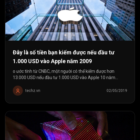
Đây là số tiền bạn kiếm được nếu đầu tư
1.000 USD vào Apple năm 2009
o ước tính từ CNBC, một người có thể kiếm được hơn
13.000 USD nếu đầu tư 1.000 USD vào Apple 10 năm
trước.
techz.vn
02/05/2019