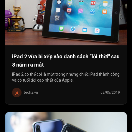
iPad 2 vừa bị xếp vào danh sách “lỗi thời" sau
8 năm ra mắt
iPad 2 có thể coi là một trong những chiếc iPad thành công
và có tuổi đời cao nhất của Apple.
techz.vn
02/05/2019