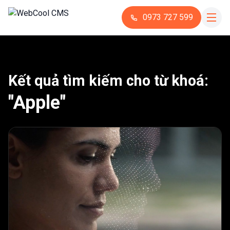
0973 727 599
Kết quả tìm kiếm cho từ khoá:
"Apple"