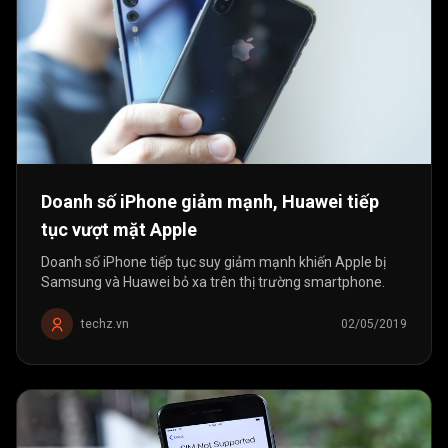
Doanh số iPhone giảm mạnh, Huawei tiếp
tục vượt mặt Apple
Doanh số iPhone tiếp tục suy giảm mạnh khiến Apple bị
Samsung và Huawei bỏ xa trên thị trường smartphone.
techz.vn
02/05/2019