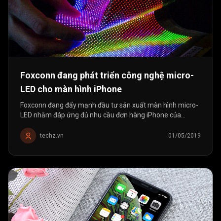
Foxconn đang phát triển công nghệ micro-
LED cho màn hình iPhone
Foxconn đang đẩy mạnh đầu tư sản xuất màn hình micro-
LED nhằm đáp ứng đủ nhu cầu đơn hàng iPhone của
Apple.
techz.vn
01/05/2019