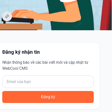
Đăng ký nhận tin
Nhận thông báo về các bài viết mới và cập nhật từ
WebCool CMS
Đăng ký