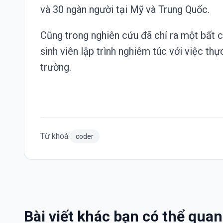
và 30 ngàn người tại Mỹ và Trung Quốc.
Cũng trong nghiên cứu đã chỉ ra một bất c
sinh viên lập trình nghiêm túc với việc thự
trường.
Từ khoá:
coder
Bài viết khác bạn có thể qua