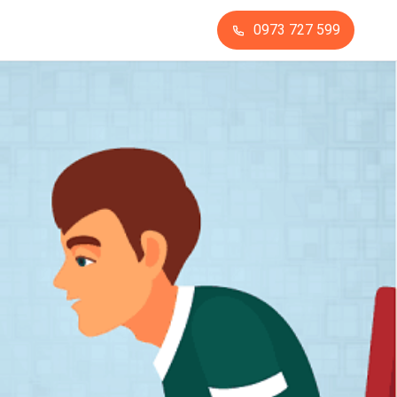
0973 727 599