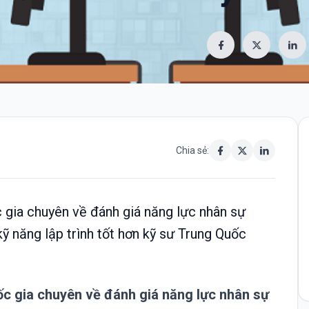
Chia sẻ:
 gia chuyên về đánh giá năng lực nhân sự
ỹ năng lập trình tốt hơn kỹ sư Trung Quốc
ốc gia chuyên về đánh giá năng lực nhân sự