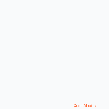
Xem tất cả