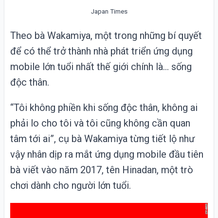
Japan Times
Theo bà Wakamiya, một trong những bí quyết
để có thể trở thành nhà phát triển ứng dụng
mobile lớn tuổi nhất thế giới chính là… sống
độc thân.
“Tôi không phiền khi sống độc thân, không ai
phải lo cho tôi và tôi cũng không cần quan
tâm tới ai”, cụ bà Wakamiya từng tiết lộ như
vậy nhân dịp ra mắt ứng dụng mobile đầu tiên
bà viết vào năm 2017, tên Hinadan, một trò
chơi dành cho người lớn tuổi.