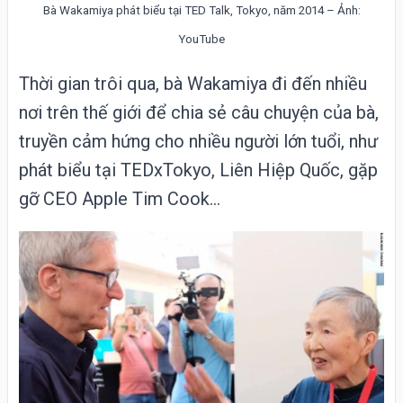
Bà Wakamiya phát biểu tại TED Talk, Tokyo, năm 2014 – Ảnh:
YouTube
Thời gian trôi qua, bà Wakamiya đi đến nhiều
nơi trên thế giới để chia sẻ câu chuyện của bà,
truyền cảm hứng cho nhiều người lớn tuổi, như
phát biểu tại TEDxTokyo, Liên Hiệp Quốc, gặp
gỡ CEO Apple Tim Cook…