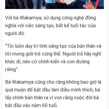
Với bà Wakamiya, sử dụng công nghệ đồng
nghĩa với việc sáng tạo, bất kể tuổi tác của
người đó.
“Tôi luôn duy trì tính sáng tạo của bản thân và
tôi mong giới trẻ cũng thế. Người trẻ hãy nghĩ
khác đi, nên có chính kiến và con đường
riêng”.
Bà Wakamiya cũng cho rằng không bao giờ là
quá muộn để bắt đầu làm điều mình thích, bà
lấy chính bản thân ra ví von rằng cuộc đời bà
bắt đầu vào năm 60 tuổi.