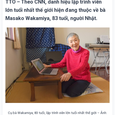
TTO – Theo CNN, danh hiệu lập trình viên
lớn tuổi nhất thế giới hiện đang thuộc về bà
Masako Wakamiya, 83 tuổi, người Nhật.
Cụ bà Wakamiya, 83 tuổi, lập trình viên lớn tuổi nhất thế giới – Ảnh: