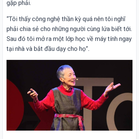
gặp phải.
“Tôi thấy công nghệ thần kỳ quá nên tôi nghĩ
phải chia sẻ cho những người cùng lứa biết tới.
Sau đó tôi mở ra một lớp học về máy tính ngay
tại nhà và bắt đầu dạy cho họ”.