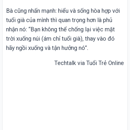
Bà cũng nhấn mạnh: hiểu và sống hòa hợp với
tuổi già của mình thì quan trọng hơn là phủ
nhận nó: “Bạn không thể chống lại việc mặt
trời xuống núi (ám chỉ tuổi già), thay vào đó
hãy ngồi xuống và tận hưởng nó”.
Techtalk via
Tuổi Trẻ Online