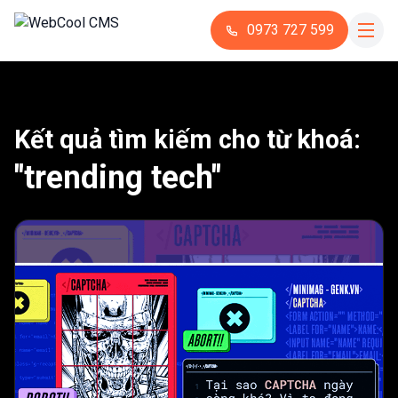
0973 727 599
Kết quả tìm kiếm cho từ khoá:
"trending tech"