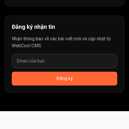
Đăng ký nhận tin
Nhận thông báo về các bài viết mới và cập nhật từ
WebCool CMS
Đăng ký