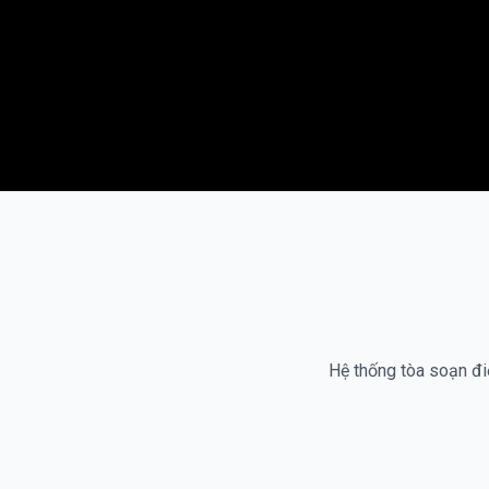
Hệ thống tòa soạn điệ