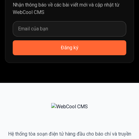
Nhận thông báo về các bài viết mới và cập nhật từ
WebCool CMS
Đăng ký
Hệ thống tòa soạn điện tử hàng đầu cho báo chí và truyền