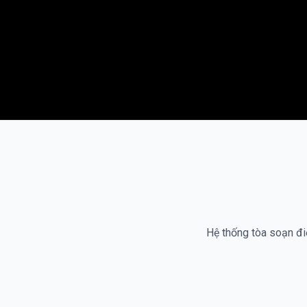
Hệ thống tòa soạn điệ