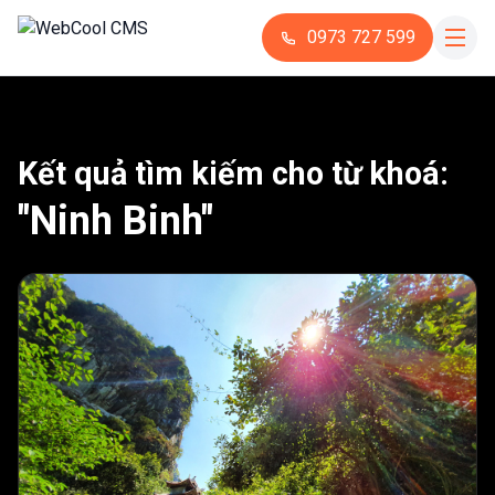
0973 727 599
Kết quả tìm kiếm cho từ khoá:
"Ninh Binh"