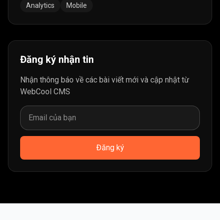
Analytics
Mobile
Đăng ký nhận tin
Nhận thông báo về các bài viết mới và cập nhật từ
WebCool CMS
Đăng ký