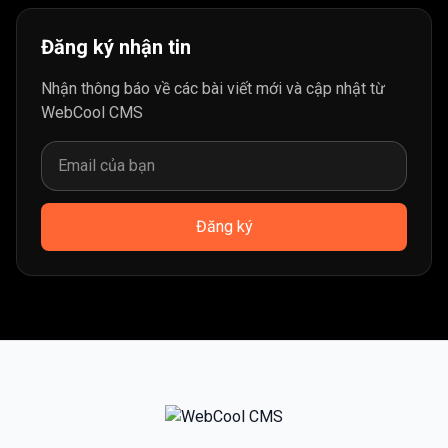
Đăng ký nhận tin
Nhận thông báo về các bài viết mới và cập nhật từ
WebCool CMS
Đăng ký