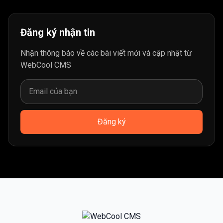
Đăng ký nhận tin
Nhận thông báo về các bài viết mới và cập nhật từ
WebCool CMS
Đăng ký