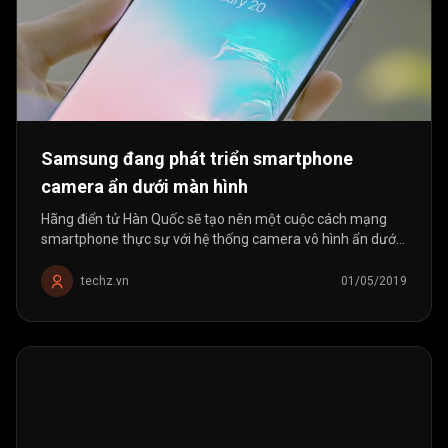
Samsung đang phát triển smartphone
camera ẩn dưới màn hình
Hãng điển tử Hàn Quốc sẽ tạo nên một cuộc cách mạng
smartphone thực sự với hệ thống camera vô hình ẩn dưới
màn hình.
techz.vn
01/05/2019