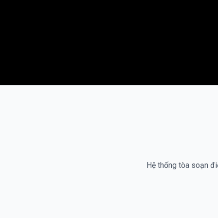
Hệ thống tòa soạn điệ