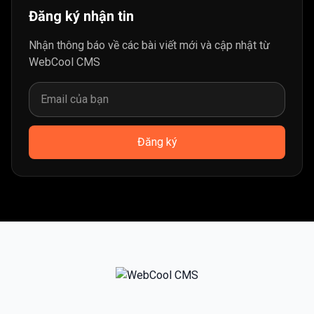
Đăng ký nhận tin
Nhận thông báo về các bài viết mới và cập nhật từ
WebCool CMS
Đăng ký