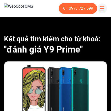
0973 727 599
Kết quả tìm kiếm cho từ khoá:
"đánh giá Y9 Prime"